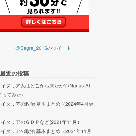
@Sagra_2015のツイート
最近の投稿
イタリア人はどこから来たか? (Nanus-AI
使ってみた)
イタリアの政治 基本まとめ（2024年4月更
）
イタリアのＧＤＰなど(2021年11月）
イタリアの政治 基本まとめ（2021年11月