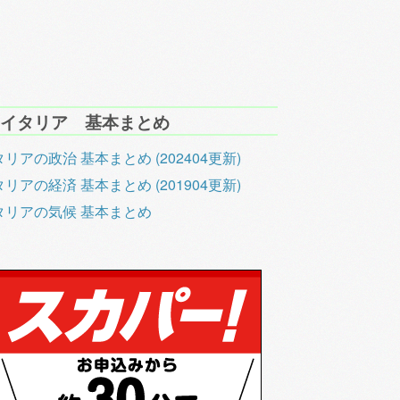
イタリア 基本まとめ
リアの政治 基本まとめ (202404更新)
リアの経済 基本まとめ (201904更新)
タリアの気候 基本まとめ