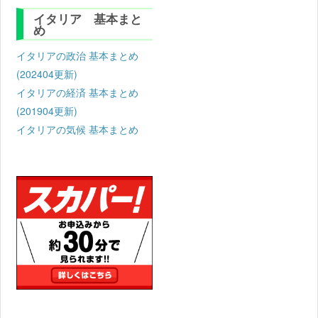
イタリア 基本まと
め
イタリアの政治 基本まとめ
(202404更新)
イタリアの経済 基本まとめ
(201904更新)
イタリアの気候 基本まとめ