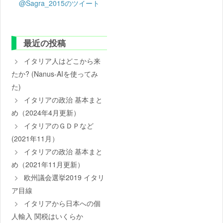
@Sagra_2015のツイート
最近の投稿
イタリア人はどこから来
たか? (Nanus-AIを使ってみ
た)
イタリアの政治 基本まと
め（2024年4月更新）
イタリアのＧＤＰなど
(2021年11月）
イタリアの政治 基本まと
め（2021年11月更新）
欧州議会選挙2019 イタリ
ア目線
イタリアから日本への個
人輸入 関税はいくらか