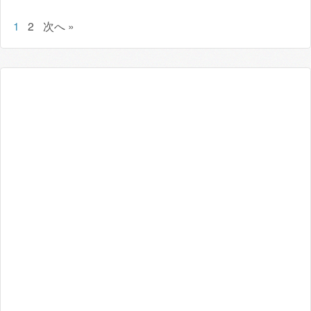
1
2
次へ »