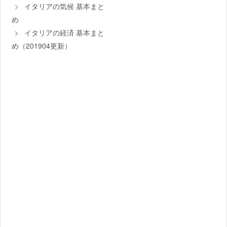
イタリアの気候 基本まと
め
イタリアの経済 基本まと
め（201904更新）