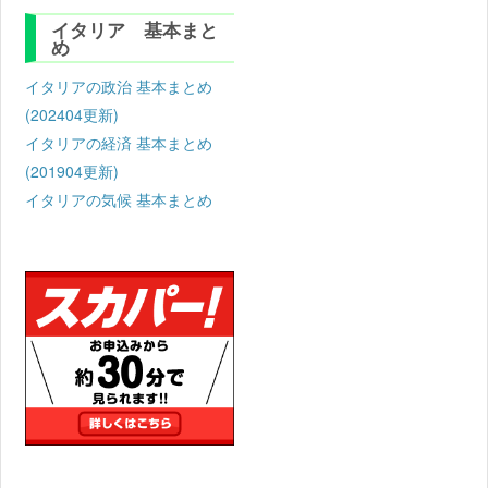
イタリア 基本まと
め
イタリアの政治 基本まとめ
(202404更新)
イタリアの経済 基本まとめ
(201904更新)
イタリアの気候 基本まとめ