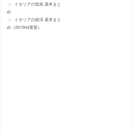
イタリアの気候 基本まと
め
イタリアの経済 基本まと
め（201904更新）