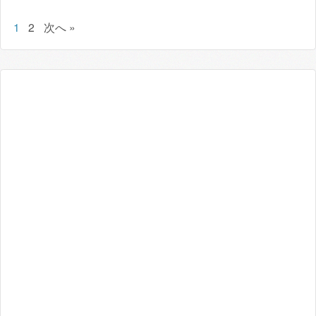
1
2
次へ »