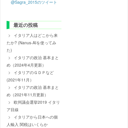
@Sagra_2015のツイート
最近の投稿
イタリア人はどこから来
たか? (Nanus-AIを使ってみ
た)
イタリアの政治 基本まと
め（2024年4月更新）
イタリアのＧＤＰなど
(2021年11月）
イタリアの政治 基本まと
め（2021年11月更新）
欧州議会選挙2019 イタリ
ア目線
イタリアから日本への個
人輸入 関税はいくらか