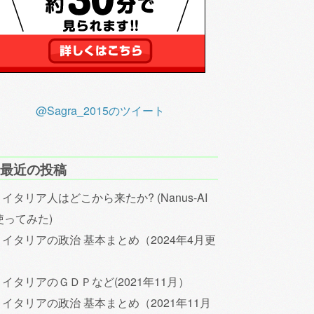
@Sagra_2015のツイート
最近の投稿
イタリア人はどこから来たか? (Nanus-AI
使ってみた)
イタリアの政治 基本まとめ（2024年4月更
）
イタリアのＧＤＰなど(2021年11月）
イタリアの政治 基本まとめ（2021年11月