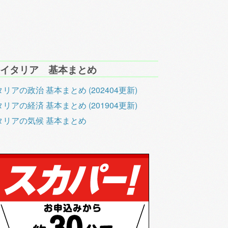
イタリア 基本まとめ
リアの政治 基本まとめ (202404更新)
リアの経済 基本まとめ (201904更新)
タリアの気候 基本まとめ