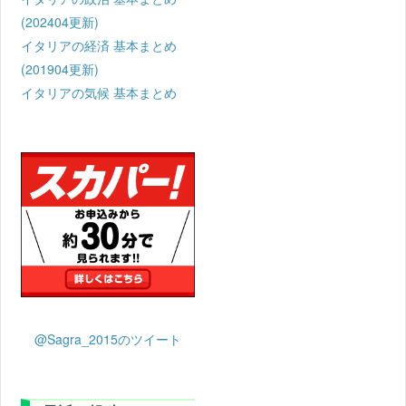
(202404更新)
イタリアの経済 基本まとめ
(201904更新)
イタリアの気候 基本まとめ
@Sagra_2015のツイート