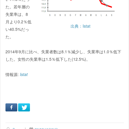
た。若年層の
失業率は、8
月より0.2％低
出典：Istat
い40.5%だっ
た。
2014年9月に比べ、失業者数は8.1％減少し、失業率は1.0％低下
した。女性の失業率は1.5％低下した(12.5%)。
情報源:
Istat