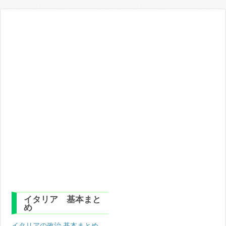
イタリア 基本まと
め
イタリアの政治 基本まとめ