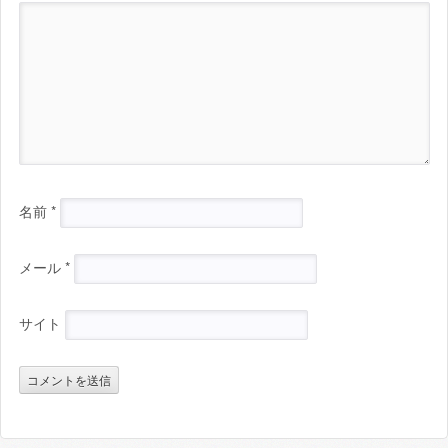
名前
*
メール
*
サイト