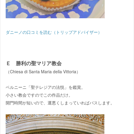
ダニーノの口コミを読む（トリップアドバイザー）
Ｅ 勝利の聖マリア教会
（Chiesa di Santa Maria della Vittoria）
ベルニーニ「聖テレジアの法悦」を鑑賞。
小さい教会ですのでこの作品だけ。
開門時間が短いので、運悪くしまっていればパスします。