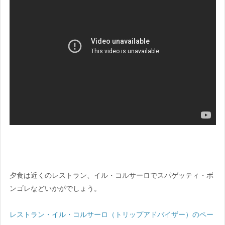
夕食は近くのレストラン、イル・コルサーロでスパゲッティ・ボ
ンゴレなどいかがでしょう。
レストラン・イル・コルサーロ（トリップアドバイザー）のペー