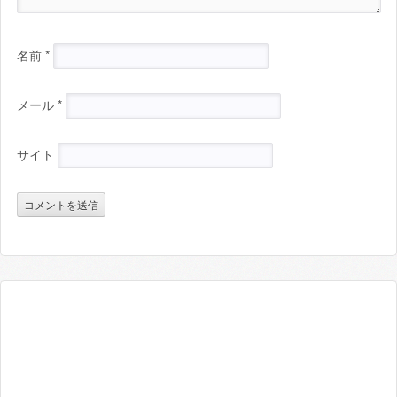
名前
*
メール
*
サイト