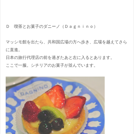
Ｄ 喫茶とお菓子のダニーノ（Ｄａｇｎｉｎｏ）
マッシモ館を出たら、共和国広場の方へ歩き、広場を越えてさら
に直進。
日本の旅行代理店の前を過ぎたあと左に入るとあります。
ここで一服。シチリアのお菓子が並んでいます。