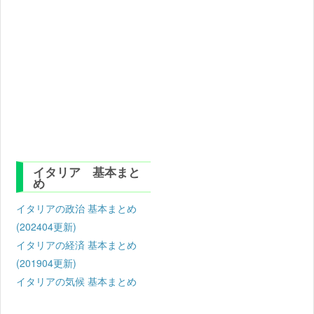
イタリア 基本まと
め
イタリアの政治 基本まとめ
(202404更新)
イタリアの経済 基本まとめ
(201904更新)
イタリアの気候 基本まとめ