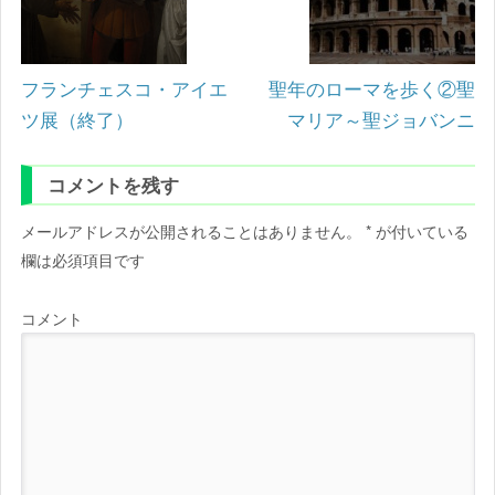
フランチェスコ・アイエ
聖年のローマを歩く②聖
ツ展（終了）
マリア～聖ジョバンニ
コメントを残す
メールアドレスが公開されることはありません。
*
が付いている
欄は必須項目です
コメント