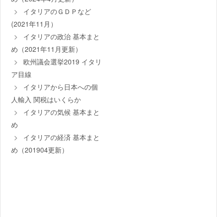
イタリアのＧＤＰなど
(2021年11月）
イタリアの政治 基本まと
め（2021年11月更新）
欧州議会選挙2019 イタリ
ア目線
イタリアから日本への個
人輸入 関税はいくらか
イタリアの気候 基本まと
め
イタリアの経済 基本まと
め（201904更新）