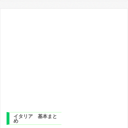
イタリア 基本まと
め