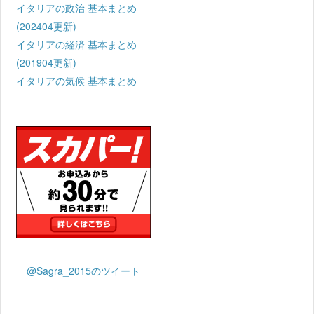
イタリアの政治 基本まとめ
(202404更新)
イタリアの経済 基本まとめ
(201904更新)
イタリアの気候 基本まとめ
@Sagra_2015のツイート