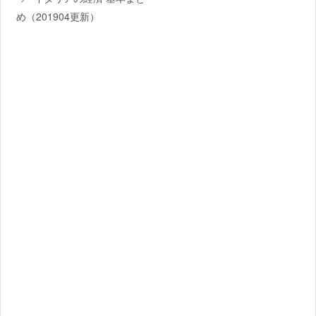
め（201904更新）